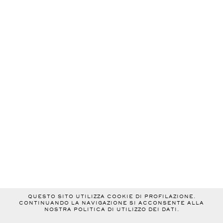
QUESTO SITO UTILIZZA COOKIE DI PROFILAZIONE.
CONTINUANDO LA NAVIGAZIONE SI ACCONSENTE ALLA
NOSTRA POLITICA DI UTILIZZO DEI DATI.